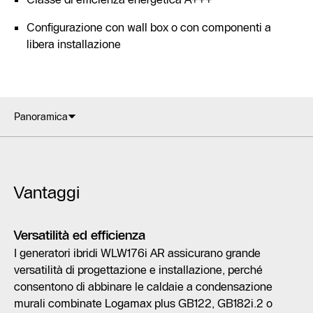
Configurazione con wall box o con componenti a
libera installazione
Panoramica
Vantaggi
Versatilità ed efficienza
I generatori ibridi WLW176i AR assicurano grande
versatilità di progettazione e installazione, perché
consentono di abbinare le caldaie a condensazione
murali combinate Logamax plus GB122, GB182i.2 o