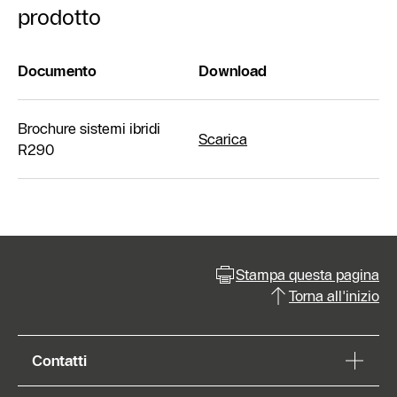
prodotto
Documento
Download
Brochure sistemi ibridi
Scarica
R290
Stampa questa pagina
Torna all'inizio
Contatti