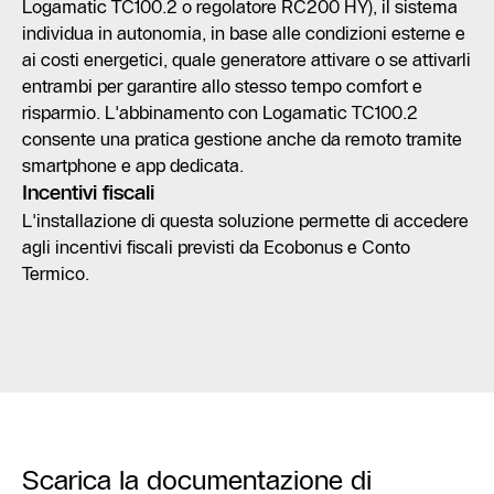
Logamatic TC100.2 o regolatore RC200 HY), il sistema
individua in autonomia, in base alle condizioni esterne e
ai costi energetici, quale generatore attivare o se attivarli
entrambi per garantire allo stesso tempo comfort e
risparmio. L'abbinamento con Logamatic TC100.2
consente una pratica gestione anche da remoto tramite
smartphone e app dedicata.
Incentivi fiscali
L'installazione di questa soluzione permette di accedere
agli incentivi fiscali previsti da Ecobonus e Conto
Termico.
Scarica la documentazione di