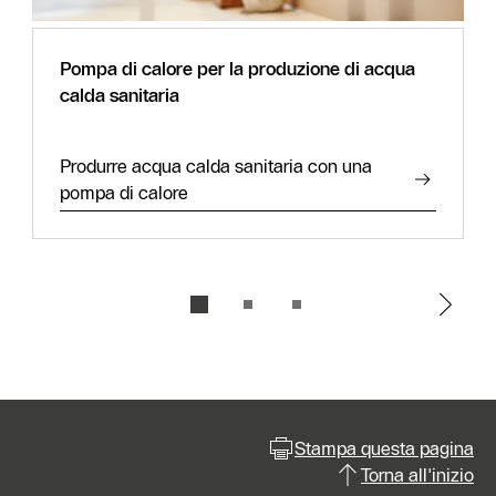
Pompa di calore per la produzione di acqua
calda sanitaria
Produrre acqua calda sanitaria con una
pompa di calore
Stampa questa pagina
Torna all'inizio