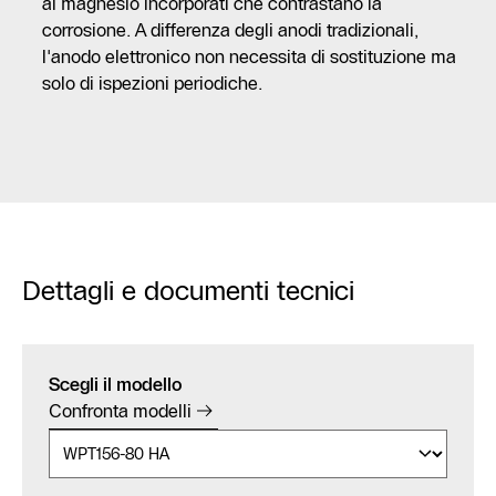
al magnesio incorporati che contrastano la
corrosione. A differenza degli anodi tradizionali,
l'anodo elettronico non necessita di sostituzione ma
solo di ispezioni periodiche.
Dettagli e documenti tecnici
Scegli il modello
Confronta modelli