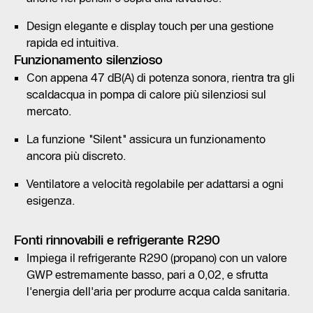
Design elegante e display touch per una gestione
rapida ed intuitiva.
Funzionamento silenzioso
Con appena 47 dB(A) di potenza sonora, rientra tra gli
scaldacqua in pompa di calore più silenziosi sul
mercato.
La funzione "Silent" assicura un funzionamento
ancora più discreto.
Ventilatore a velocità regolabile per adattarsi a ogni
esigenza.
Fonti rinnovabili e refrigerante R290
Impiega il refrigerante R290 (propano) con un valore
GWP estremamente basso, pari a 0,02, e sfrutta
l'energia dell'aria per produrre acqua calda sanitaria.