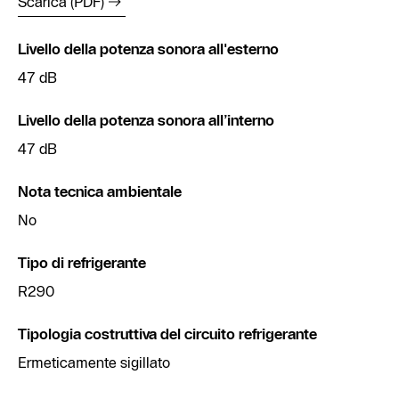
Scarica (PDF)
Livello della potenza sonora all'esterno
47 dB
Livello della potenza sonora all’interno
47 dB
Nota tecnica ambientale
No
Tipo di refrigerante
R290
Tipologia costruttiva del circuito refrigerante
Ermeticamente sigillato