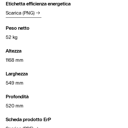
Etichetta efficienza energetica
Scarica (PNG)
Peso netto
52 kg
Altezza
1168 mm
Larghezza
549 mm
Profondità
520 mm
Scheda prodotto ErP