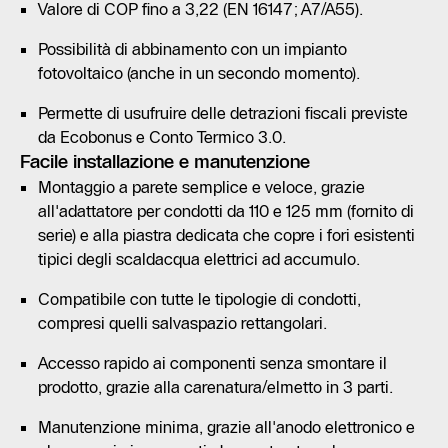
Valore di COP fino a 3,22 (EN 16147; A7/A55).
Possibilità di abbinamento con un impianto
fotovoltaico (anche in un secondo momento).
Permette di usufruire delle detrazioni fiscali previste
da Ecobonus e Conto Termico 3.0.
Facile installazione e manutenzione
Montaggio a parete semplice e veloce, grazie
all'adattatore per condotti da 110 e 125 mm (fornito di
serie) e alla piastra dedicata che copre i fori esistenti
tipici degli scaldacqua elettrici ad accumulo.
Compatibile con tutte le tipologie di condotti,
compresi quelli salvaspazio rettangolari.
Accesso rapido ai componenti senza smontare il
prodotto, grazie alla carenatura/elmetto in 3 parti.
Manutenzione minima, grazie all'anodo elettronico e