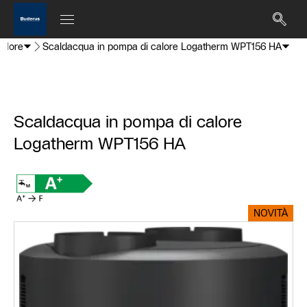
calore
Scaldacqua in pompa di calore Logatherm WPT156 HA
Scaldacqua in pompa di calore
Logatherm WPT156 HA
NOVITÀ