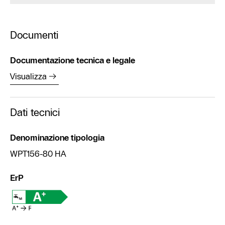
Documenti
Documentazione tecnica e legale
Visualizza
Dati tecnici
Denominazione tipologia
WPT156-80 HA
ErP