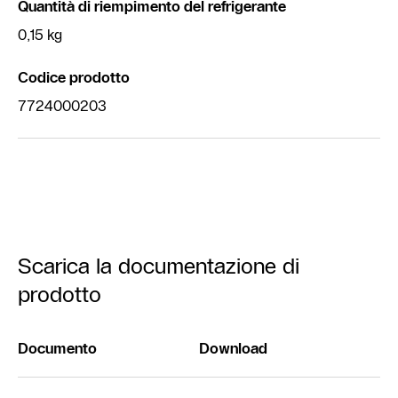
Quantità di riempimento del refrigerante
0,15 kg
Codice prodotto
7724000203
Scarica la documentazione di
prodotto
Documento
Download