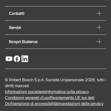
Contatti
Servizi
Scopri Buderus
© Robert Bosch S.p.A. Società Unipersonale 2026, tutti i
diritti riservati
Informazioni societarie
Informativa sulla privacy
Condizioni generali d’uso
Regolamento UE sui dati
Dichiarazione di accessibilità
Impostazioni della privacy
Richiedi