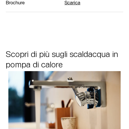
Brochure
Scarica
Scopri di più sugli scaldacqua in
pompa di calore