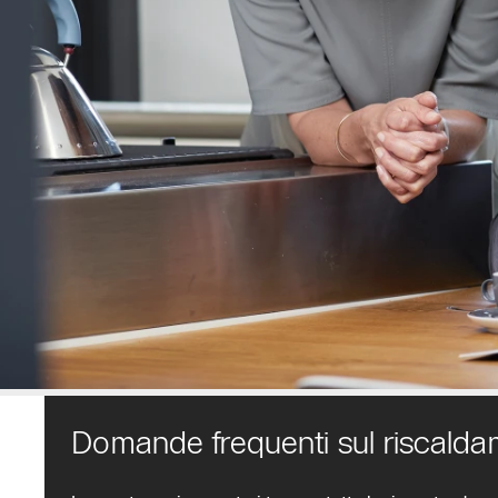
Domande frequenti sul riscald