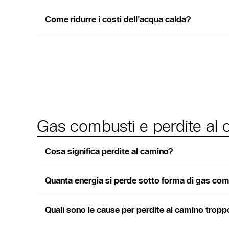
Come ridurre i costi dell’acqua calda?
Gas combusti e perdite al
Cosa significa perdite al camino?
Quanta energia si perde sotto forma di gas co
Quali sono le cause per perdite al camino tropp