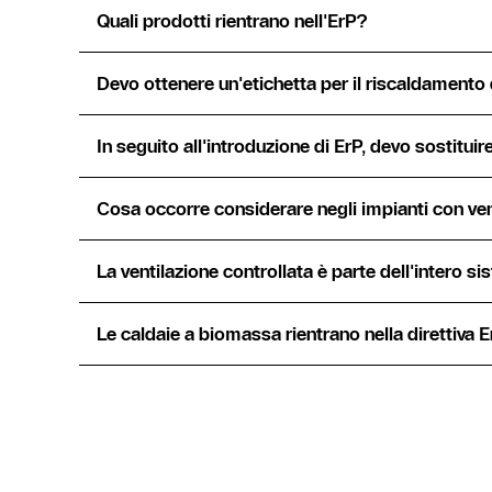
Quali prodotti rientrano nell'ErP?
Devo ottenere un'etichetta per il riscaldamento 
In seguito all'introduzione di ErP, devo sostitui
Cosa occorre considerare negli impianti con ve
La ventilazione controllata è parte dell'intero s
Le caldaie a biomassa rientrano nella direttiva 