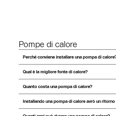
Pompe di calore
Perché conviene installare una pompa di calore
Qual è la migliore fonte di calore?
Quanto costa una pompa di calore?
Installando una pompa di calore avrò un ritorno