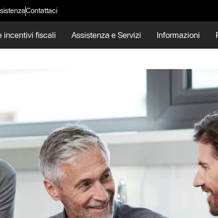
sistenza
Contattaci
 incentivi fiscali
Assistenza e Servizi
Informazioni