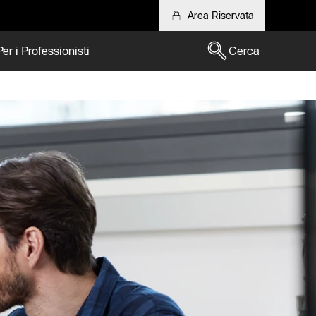
Area Riservata
Per i Professionisti
Cerca