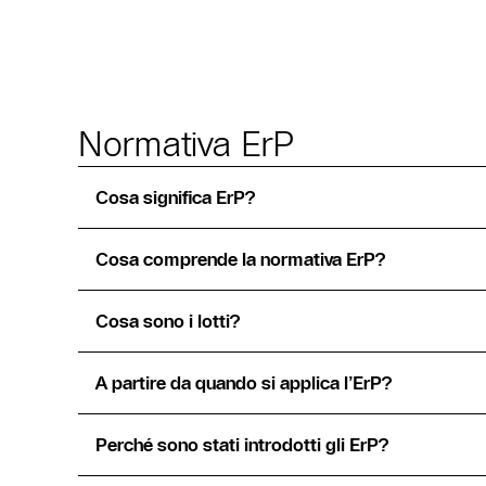
Normativa ErP
Cosa significa ErP?
Cosa comprende la normativa ErP?
Cosa sono i lotti?
A partire da quando si applica l’ErP?
Perché sono stati introdotti gli ErP?