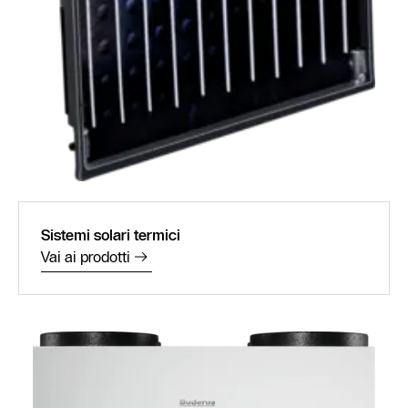
Sistemi solari termici
Vai ai prodotti