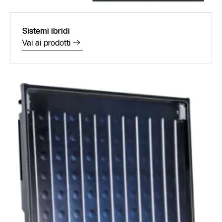
Sistemi ibridi
Vai ai prodotti