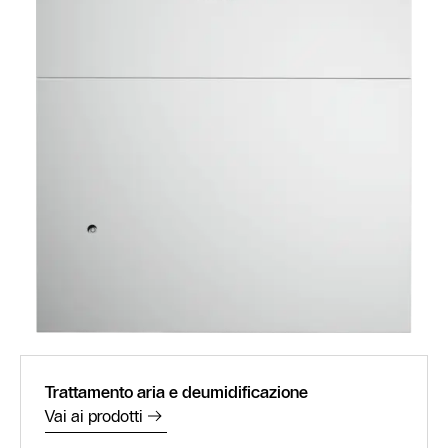
Trattamento aria e deumidificazione
Vai ai prodotti