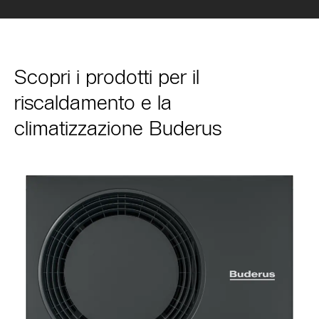
Scopri i prodotti per il
riscaldamento e la
climatizzazione Buderus