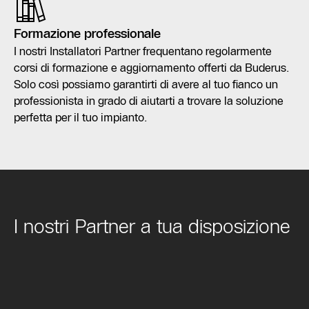
Formazione professionale
I nostri Installatori Partner frequentano regolarmente
corsi di formazione e aggiornamento offerti da Buderus.
Solo così possiamo garantirti di avere al tuo fianco un
professionista in grado di aiutarti a trovare la soluzione
perfetta per il tuo impianto.
I nostri Partner a tua disposizione