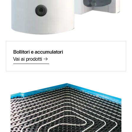
Bollitori e accumulatori
Vai ai prodotti