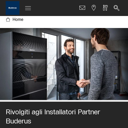
Home
Rivolgiti agli Installatori Partner
Buderus