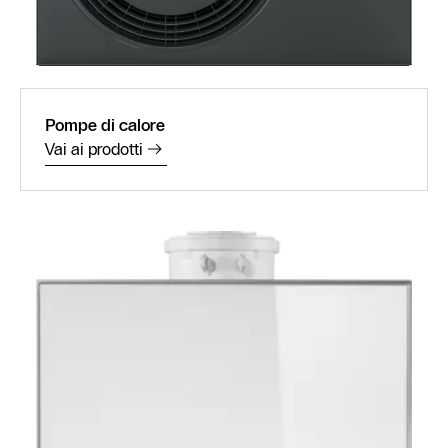
Pompe di calore
Vai ai prodotti