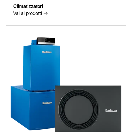
Climatizzatori
Vai ai prodotti