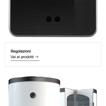
Regolazioni
Vai ai prodotti