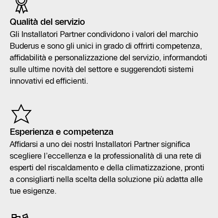
Qualità del servizio
Gli Installatori Partner condividono i valori del marchio
Buderus e sono gli unici in grado di offrirti competenza,
affidabilità e personalizzazione del servizio, informandoti
sulle ultime novità del settore e suggerendoti sistemi
innovativi ed efficienti.
Esperienza e competenza
Affidarsi a uno dei nostri Installatori Partner significa
scegliere l’eccellenza e la professionalità di una rete di
esperti del riscaldamento e della climatizzazione, pronti
a consigliarti nella scelta della soluzione più adatta alle
tue esigenze.