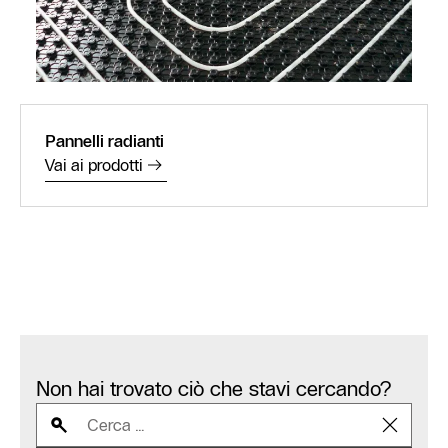
Pannelli radianti
Vai ai prodotti
Non hai trovato ciò che stavi cercando?