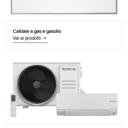
Caldaie a gas e gasolio
Vai ai prodotti