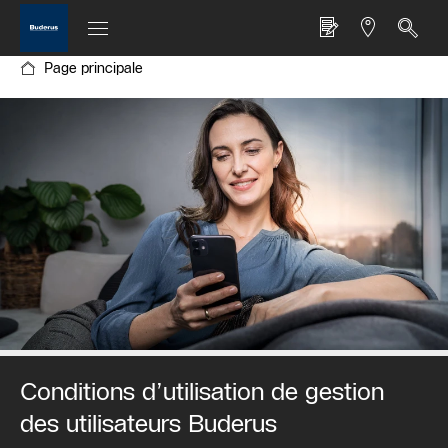
Page principale
Conditions d’utilisation de gestion
des utilisateurs Buderus